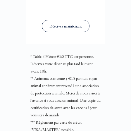
Réservez maintenant
* Table d'Hôtes: €60 TTC par personne.
Réservez votre diner au plus tard le matin
avant 10h.
** Animaux bienvenus ; €15 par nuit et par
animal entièrement reversé à une association
de protection animale. Merci de nous aviser à
l’avance si vous avez un animal. Une copie du
certification de santé avec les vaccins à jour
vous sera demandé.
*** Règlement par carte de crédit
(VISA/MASTER) possible.