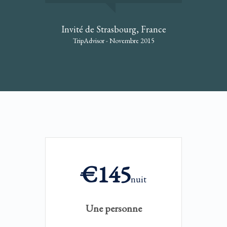
Invité de Strasbourg, France
TripAdvisor - Novembre 2015
€145
nuit
Une personne