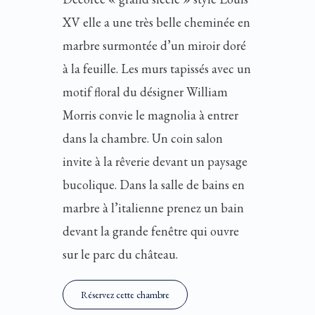
XV elle a une très belle cheminée en
marbre surmontée d’un miroir doré
à la feuille. Les murs tapissés avec un
motif floral du désigner William
Morris convie le magnolia à entrer
dans la chambre. Un coin salon
invite à la rêverie devant un paysage
bucolique. Dans la salle de bains en
marbre à l’italienne prenez un bain
devant la grande fenêtre qui ouvre
sur le parc du château.
Réservez cette chambre