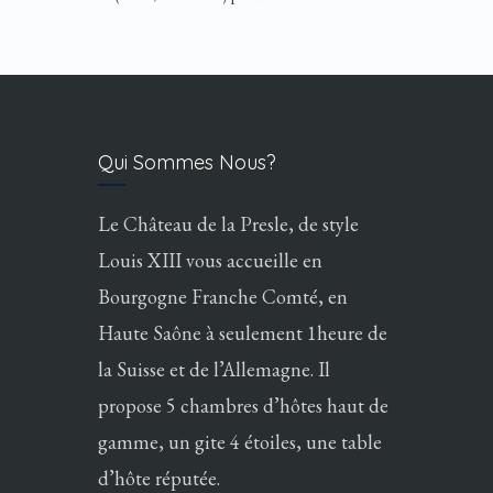
Qui Sommes Nous?
Le Château de la Presle, de style
Louis XIII vous accueille en
Bourgogne Franche Comté, en
Haute Saône à seulement 1heure de
la Suisse et de l’Allemagne. Il
propose 5 chambres d’hôtes haut de
gamme, un gite 4 étoiles, une table
d’hôte réputée.