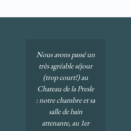
Nous avons passé un
très agréable séjour
(trop court!) au
Chateau de la Presle
: notre chambre et sa
salle de bain
attenante, au 1er