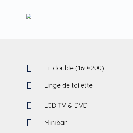
Lit double (160×200)
Linge de toilette
LCD TV & DVD
Minibar