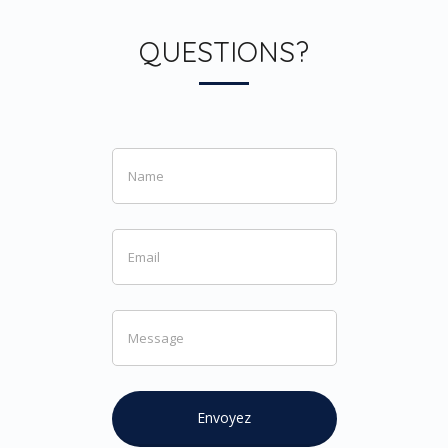
QUESTIONS?