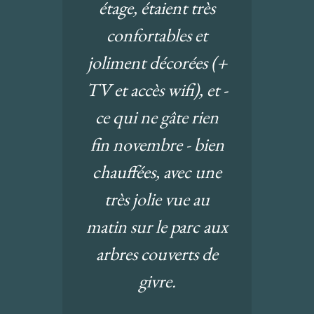
étage, étaient très
confortables et
joliment décorées (+
TV et accès wifi), et -
ce qui ne gâte rien
fin novembre - bien
chauffées, avec une
très jolie vue au
matin sur le parc aux
arbres couverts de
givre.