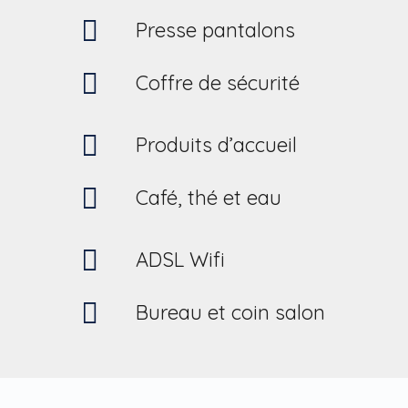
Presse pantalons
Coffre de sécurité
Produits d’accueil
Café, thé et eau
ADSL Wifi
Bureau et coin salon