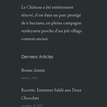
Le Château a été entièrement
rénové, il est dans un parc protégé
de 6 hectares, en pleine campagne
verdoyante proche d’un joli village
comtois ancien.
Derniers Articles
Bonne Année
janvier 2, 2023
Recette: Entremet Sablé aux Deux
Chocolats
novembre 18, 2022