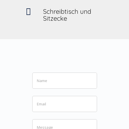
Schreibtisch und
Sitzecke