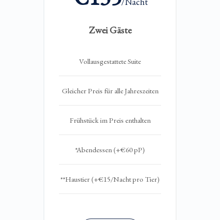
/Nacht
Zwei Gäste
Vollausgestattete Suite
Gleicher Preis für alle Jahreszeiten
Frühstück im Preis enthalten
*Abendessen (+€60 pP)
**Haustier (+€15/Nacht pro Tier)