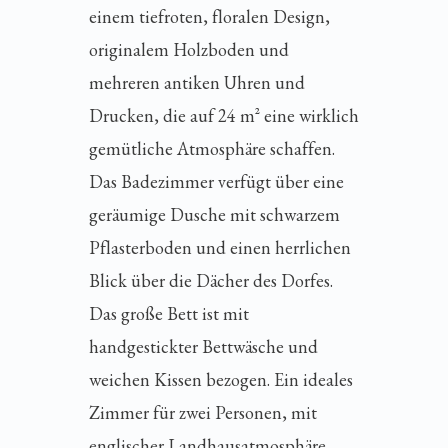
einem tiefroten, floralen Design,
originalem Holzboden und
mehreren antiken Uhren und
Drucken, die auf 24 m² eine wirklich
gemütliche Atmosphäre schaffen.
Das Badezimmer verfügt über eine
geräumige Dusche mit schwarzem
Pflasterboden und einen herrlichen
Blick über die Dächer des Dorfes.
Das große Bett ist mit
handgestickter Bettwäsche und
weichen Kissen bezogen. Ein ideales
Zimmer für zwei Personen, mit
englischer Landhausatmosphäre.