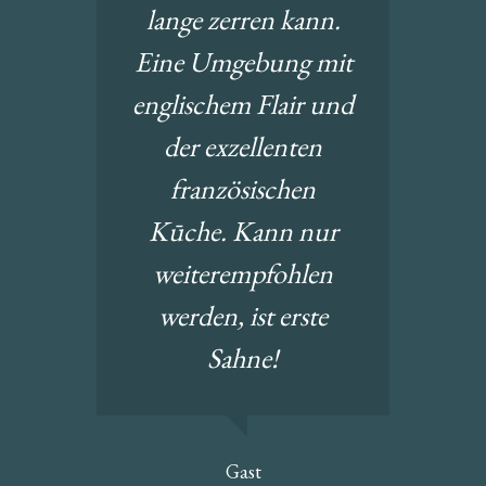
lange zerren kann.
Eine Umgebung mit
englischem Flair und
der exzellenten
französischen
Kūche. Kann nur
weiterempfohlen
werden, ist erste
Sahne!
Gast