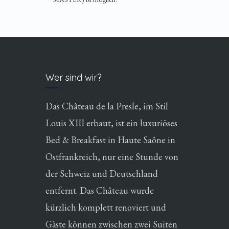
Wer sind wir?
Das Château de la Presle, im Stil
Louis XIII erbaut, ist ein luxuriöses
Bed & Breakfast in Haute Saône in
Ostfrankreich, nur eine Stunde von
der Schweiz und Deutschland
entfernt. Das Château wurde
kürzlich komplett renoviert und
Gäste können zwischen zwei Suiten