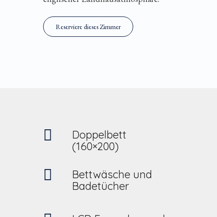
Reserviere dieses Zimmer
Doppelbett
(160×200)
Bettwäsche und
Badetücher