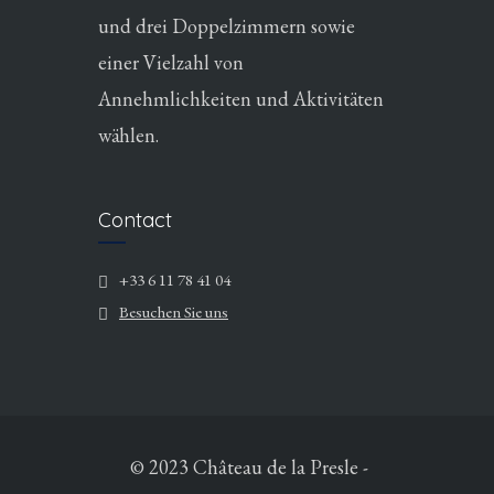
und drei Doppelzimmern sowie
einer Vielzahl von
Annehmlichkeiten und Aktivitäten
wählen.
Contact
+33 6 11 78 41 04
Besuchen Sie uns
© 2023 Château de la Presle
-